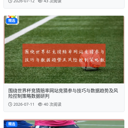
2026-07-12
43 次阅读
精选
围绕世界杯竞猜赔率网站竞猜参与技巧与数据趋势及风
险控制策略数据研判
2026-07-11
40 次阅读
精选