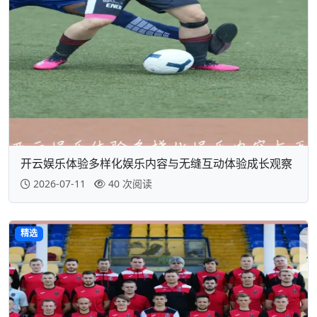
开云娱乐体验多样化娱乐内容与无缝互动体验成长观察
2026-07-11
40 次阅读
精选