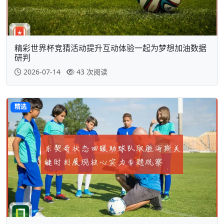
精彩世界杯竞猜活动提升互动体验一起为梦想加油数据
研判
2026-07-14
43 次阅读
精选