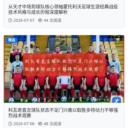
从天才中场到球队核心领袖蒙托利沃足球生涯经典战役
技术风格与成长历程深度解析
2026-07-07
44 次阅读
精选
科瓦奇直言球队状态不足门兴难以取胜多特动力不够强
烈战术观察
2026-07-06
48 次阅读