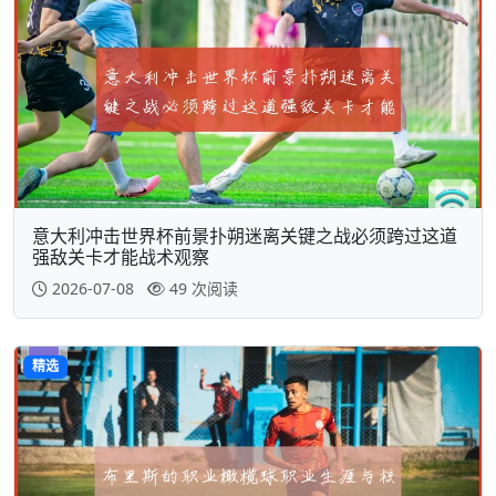
意大利冲击世界杯前景扑朔迷离关键之战必须跨过这道
强敌关卡才能战术观察
2026-07-08
49 次阅读
精选