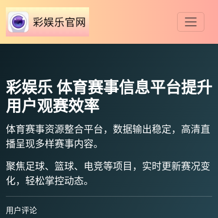
彩娱乐
体育赛事信息平台提升
用户观赛效率
体育赛事资源整合平台，数据输出稳定，
高清直
播
呈现多样赛事内容。
聚焦足球、篮球、电竞等项目，
实时更新赛况变
化
，轻松掌控动态。
用户评论