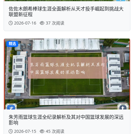
佐佐木朗希棒球生涯全面解析从天才投手崛起到挑战大
联盟新征程
2026-07-16
37 次阅读
精选
朱芳雨篮球生涯全纪录解析及其对中国篮球发展的深远
影响
2026-07-15
45 次阅读