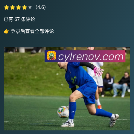
⭐⭐⭐⭐☆（4.6）
已有 67 条评论
👉 登录后查看全部评论