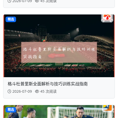
2026-07-09
45 次阅读
精选
格斗杜普里斯全面解析与技巧训练实战指南
2026-07-09
45 次阅读
精选