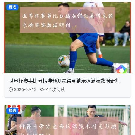
精选
世界杯赛事比分精准预测赢得竞猜乐趣满满数据研判
2026-07-13
42 次阅读
精选