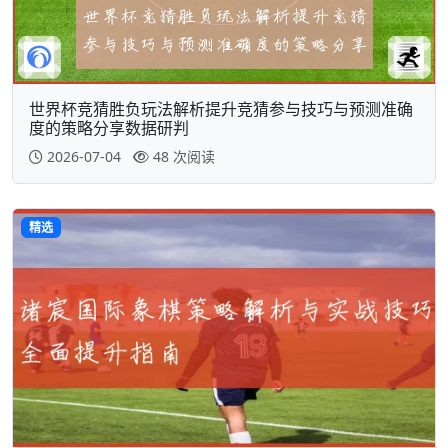
世界杯竞猜胜负玩法解析提升竞猜参与技巧与预测准确
度的策略分享数据研判
2026-07-04
48 次阅读
精选