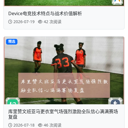
Device电竞技术特点与战术价值解析
2026-07-19
42 次阅读
精选
库里赞文班亚马更衣室气场强烈激励全队信心满满赛场
复盘
2026-07-18
46 次阅读