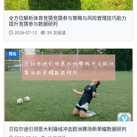
全方位解析体育竞猜竞猜参与策略与风险管理技巧助力
提升竞猜参与数据研判
2026-07-12
39 次阅读
精选
贝拉尔迪引领意大利锋线冲击欧洲赛场新荣耀数据研判