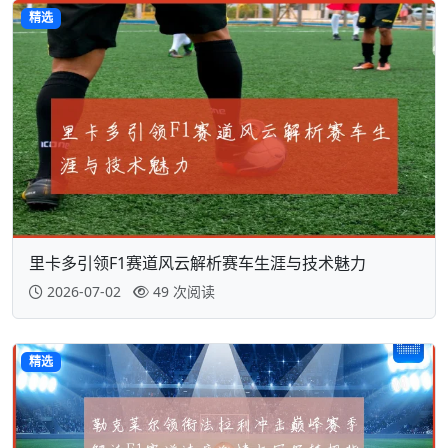
精选
里卡多引领F1赛道风云解析赛车生涯与技术魅力
2026-07-02
49 次阅读
精选