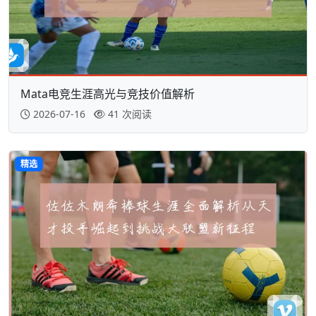
Mata电竞生涯高光与竞技价值解析
2026-07-16
41 次阅读
精选