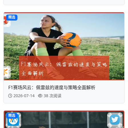
精选
F1赛场风云：佩雷兹的速度与策略全面解析
2026-07-14
38 次阅读
精选