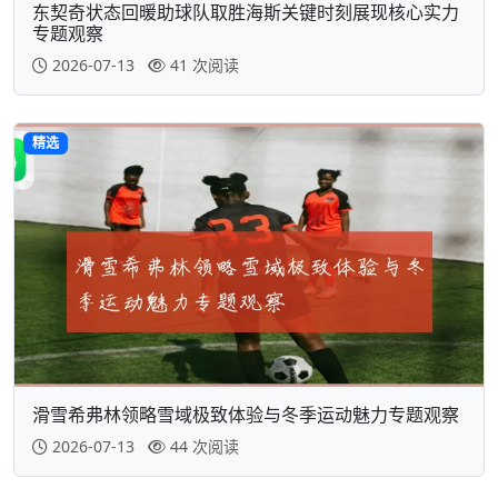
东契奇状态回暖助球队取胜海斯关键时刻展现核心实力
专题观察
2026-07-13
41 次阅读
精选
滑雪希弗林领略雪域极致体验与冬季运动魅力专题观察
2026-07-13
44 次阅读