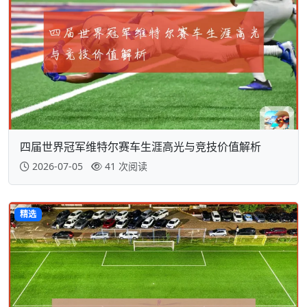
四届世界冠军维特尔赛车生涯高光与竞技价值解析
2026-07-05
41 次阅读
精选