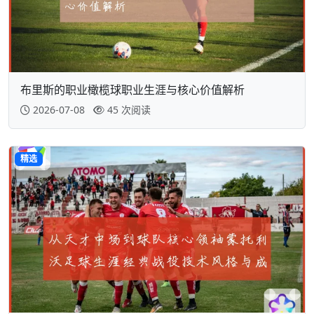
布里斯的职业橄榄球职业生涯与核心价值解析
2026-07-08
45 次阅读
精选