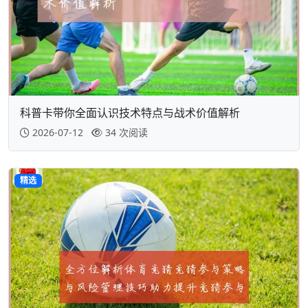
科普卡带你全面认识技术特点与战术价值解析
2026-07-12
34 次阅读
精选